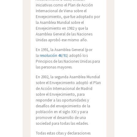
iniciativas como el Plan de Acción
Internacional de Viena sobre el
Envejecimiento, que fue adoptado por
la Asamblea Mundial sobre el
Envejecimiento en 1982 y que la
Asamblea General de las Naciones
Unidas aprobó ese mismo año.
En 1991, la Asamblea General (por
la
resolución 46/91
) adoptó los
Principios de las Naciones Unidas para
las personas mayores.
En 2002, la segunda Asamblea Mundial
sobre el Envejecimiento adoptó el Plan
de Acción Internacional de Madrid
sobre el Envejecimiento, para
responder a las oportunidades y
desafíos del envejecimiento de la
población en el siglo XXI y para
promover el desarrollo de una
sociedad para todas las edades.
Todas estas citas y declaraciones