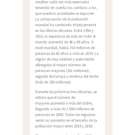
resultan cada vez más esenciales
teniendo en cuenta los cambios a los
que nuestras sociedades se exponen.
La composición de la población
mundial ha cambiado drásticamente
en las últimas décadas. Entre 1950 y
2010, la esperanza de vida en todo el
mundo aumentó de 46 a 68 años. A
nivel mundial, había 703 millones de
personas de 65 años o más en 2019. La
región de Asia oriental y sudoriental
albergaba el mayor número de
personas mayores (261 millones),
seguida de Europa y América del Norte
(más de 200 millones).
Durante las próximas tres décadas, se
estima que el número de
mayores aumente a más del doble,
llegando a más de 1 500 millones de
personas en 2050. Todas las regiones
verán un aumento en el tamaño de la
población mayor entre 2019 y 2050.