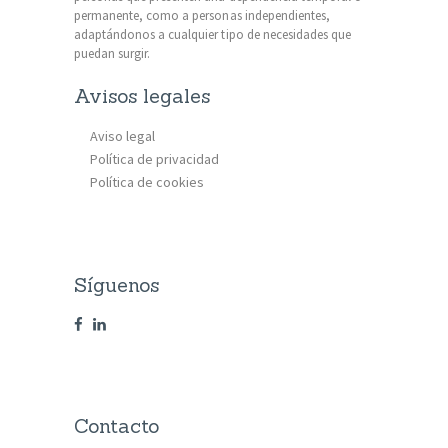
permanente, como a personas independientes,
adaptándonos a cualquier tipo de necesidades que
puedan surgir.
Avisos legales
Aviso legal
Política de privacidad
Política de cookies
Síguenos
Contacto