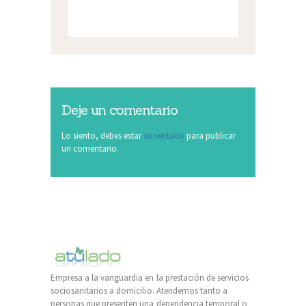
Deje un comentario
Lo siento, debes estar
conectado
para publicar
un comentario.
Empresa a la vanguardia en la prestación de servicios
sociosanitarios a domicilio. Atendemos tanto a
personas que presenten una dependencia temporal o