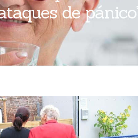
ataques de pánico