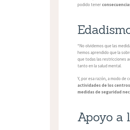
podido tener
consecuencias
Edadism
“No olvidemos que las medid
hemos aprendido que la sobr
que todas las restricciones 
tanto en la salud mental.
Y, por esa razón, a modo de 
actividades de los centros
medidas de seguridad nec
Apoyo a l