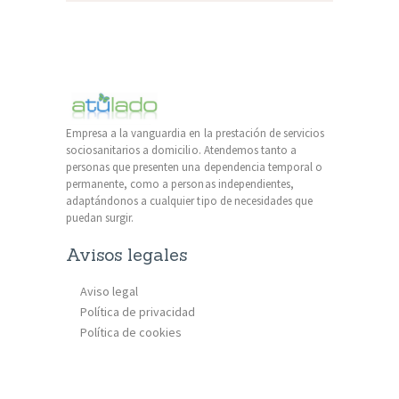
Empresa a la vanguardia en la prestación de servicios
sociosanitarios a domicilio. Atendemos tanto a
personas que presenten una dependencia temporal o
permanente, como a personas independientes,
adaptándonos a cualquier tipo de necesidades que
puedan surgir.
Avisos legales
Aviso legal
Política de privacidad
Política de cookies